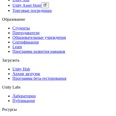
Unity Asset Store
Торговые посредники
Образование
Студенты
Преподаватели
Образовательные учреждения
Сертификация
Learn
Программа развития навыков
Загрузить
Unity Hub
Архив загрузок
Программа бета-тестирования
Unity Labs
Лаборатории
Публикации
Ресурсы