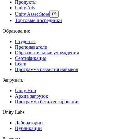
Продукты
Unity Ads
Unity Asset Store
Торговые посредники
Образование
Студенты
Преподаватели
Образовательные учреждения
Сертификация
Learn
Программа развития навыков
Загрузить
Unity Hub
Архив загрузок
Программа бета-тестирования
Unity Labs
Лаборатории
Публикации
Ресурсы