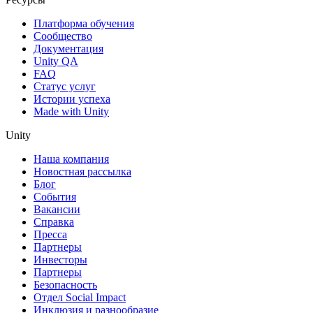
Платформа обучения
Сообщество
Документация
Unity QA
FAQ
Статус услуг
Истории успеха
Made with Unity
Unity
Наша компания
Новостная рассылка
Блог
События
Вакансии
Справка
Пресса
Партнеры
Инвесторы
Партнеры
Безопасность
Отдел Social Impact
Инклюзия и разнообразие