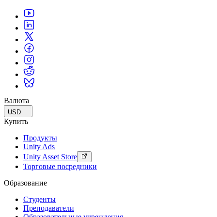
Валюта
USD
Купить
Продукты
Unity Ads
Unity Asset Store
Торговые посредники
Образование
Студенты
Преподаватели
Образовательные учреждения