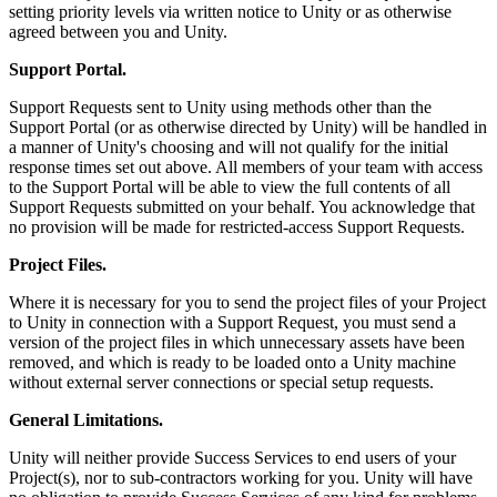
setting priority levels via written notice to Unity or as otherwise
agreed between you and Unity.
Support Portal.
Support Requests sent to Unity using methods other than the
Support Portal (or as otherwise directed by Unity) will be handled in
a manner of Unity's choosing and will not qualify for the initial
response times set out above. All members of your team with access
to the Support Portal will be able to view the full contents of all
Support Requests submitted on your behalf. You acknowledge that
no provision will be made for restricted-access Support Requests.
Project Files.
Where it is necessary for you to send the project files of your Project
to Unity in connection with a Support Request, you must send a
version of the project files in which unnecessary assets have been
removed, and which is ready to be loaded onto a Unity machine
without external server connections or special setup requests.
General Limitations.
Unity will neither provide Success Services to end users of your
Project(s), nor to sub-contractors working for you. Unity will have