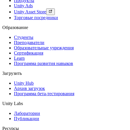
Продукты
Unity Ads
Unity Asset Store
Торговые посредники
Образование
Студенты
Преподаватели
Образовательные учреждения
Сертификация
Learn
Программа развития навыков
Загрузить
Unity Hub
Архив загрузок
Программа бета-тестирования
Unity Labs
Лаборатории
Публикации
Ресурсы