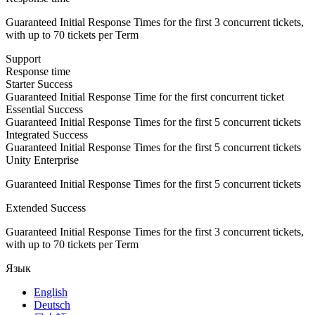
Guaranteed Initial Response Times for the first 3 concurrent tickets,
with up to 70 tickets per Term
Support
Response time
Starter Success
Guaranteed Initial Response Time for the first concurrent ticket
Essential Success
Guaranteed Initial Response Times for the first 5 concurrent tickets
Integrated Success
Guaranteed Initial Response Times for the first 5 concurrent tickets
Unity Enterprise
Guaranteed Initial Response Times for the first 5 concurrent tickets
Extended Success
Guaranteed Initial Response Times for the first 3 concurrent tickets,
with up to 70 tickets per Term
Язык
English
Deutsch