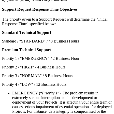
Support Request Response Time Objectives
The priority given to a Support Request will determine the "Initial
Response Time" specified below:
Standard Technical Support
Standard / “STANDARD” / 48 Business Hours
Premium Technical Support
Priority 1 / "EMERGENCY" / 2 Business Hour
Priority 2 / "HIGH" / 4 Business Hours
Priority 3 / "NORMAL" / 8 Business Hours
Priority 4 / "LOW" / 12 Business Hours
EMERGENCY (“
Priority 1
”): The problem results in
extremely serious interruptions to the development or
deployment of your Projects. It is affecting your entire team or
causes serious impairment of essential operations for deployed
Projects. For instance, data integrity is compromised or the