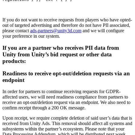
If you do not want to receive requests from players who have opted-
out of targeted advertising and therefore do not have PII associated,
please contact
ads-partners@unity3d.com
and we will configure
your preference in our system.
If you are a partner who receives PII data from
Unity from Unity’s bid request or other data
products:
Readiness to receive opt-out/deletion requests via an
endpoint
In order for partners to continue receiving requests for GDPR-
affected users, we will need readiness compliance from partners to
receive an opt-out/deletion request via an endpoint. We also need to
confirm receipt through a 200 OK message.
Upon receipt, we require complete deletion of said user’s data that is
received from Unity Ads. This removal should affect all systems and
subsystems within the partner’s ecosystem. Please note that your
Data Processing Addendum, which will be distributed next week