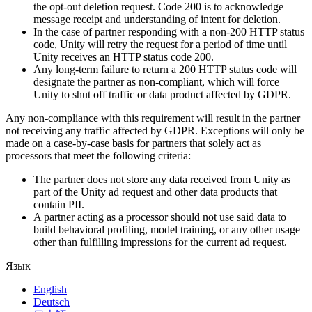
the opt-out deletion request. Code 200 is to acknowledge
message receipt and understanding of intent for deletion.
In the case of partner responding with a non-200 HTTP status
code, Unity will retry the request for a period of time until
Unity receives an HTTP status code 200.
Any long-term failure to return a 200 HTTP status code will
designate the partner as non-compliant, which will force
Unity to shut off traffic or data product affected by GDPR.
Any non-compliance with this requirement will result in the partner
not receiving any traffic affected by GDPR. Exceptions will only be
made on a case-by-case basis for partners that solely act as
processors that meet the following criteria:
The partner does not store any data received from Unity as
part of the Unity ad request and other data products that
contain PII.
A partner acting as a processor should not use said data to
build behavioral profiling, model training, or any other usage
other than fulfilling impressions for the current ad request.
Язык
English
Deutsch