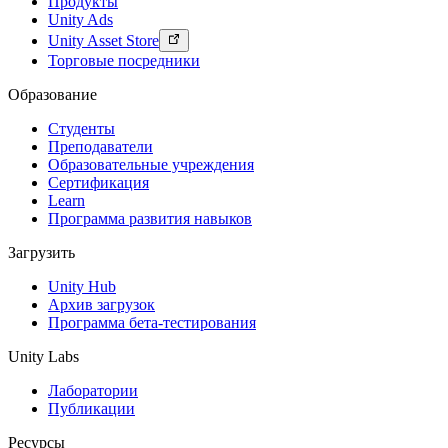
Продукты
Unity Ads
Unity Asset Store
Торговые посредники
Образование
Студенты
Преподаватели
Образовательные учреждения
Сертификация
Learn
Программа развития навыков
Загрузить
Unity Hub
Архив загрузок
Программа бета-тестирования
Unity Labs
Лаборатории
Публикации
Ресурсы