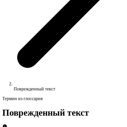
Поврежденный текст
Термин из глоссария
Поврежденный текст