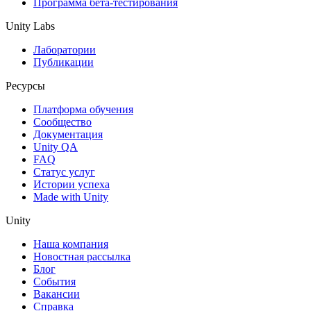
Программа бета-тестирования
Unity Labs
Лаборатории
Публикации
Ресурсы
Платформа обучения
Сообщество
Документация
Unity QA
FAQ
Статус услуг
Истории успеха
Made with Unity
Unity
Наша компания
Новостная рассылка
Блог
События
Вакансии
Справка