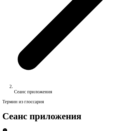
Сеанс приложения
Термин из глоссария
Сеанс приложения