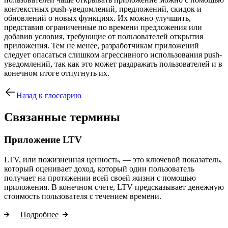
контекстных push-уведомлений, предложений, скидок и
обновлений о новых функциях. Их можно улучшить,
представив ограниченные по времени предложения или
добавив условия, требующие от пользователей открытия
приложения. Тем не менее, разработчикам приложений
следует опасаться слишком агрессивного использования push-
уведомлений, так как это может раздражать пользователей и в
конечном итоге отпугнуть их.
Назад к глоссарию
Связанные термины
Приложение LTV
LTV, или пожизненная ценность, — это ключевой показатель,
который оценивает доход, который один пользователь
получает на протяжении всей своей жизни с помощью
приложения. В конечном счете, LTV предсказывает денежную
стоимость пользователя с течением времени.
Подробнее