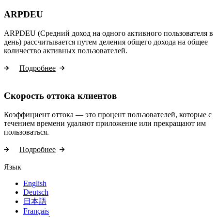
ARPDEU
ARPDEU (Средний доход на одного активного пользователя в
день) рассчитывается путем деления общего дохода на общее
количество активных пользователей.
Подробнее
Скорость оттока клиентов
Коэффициент оттока — это процент пользователей, которые с
течением времени удаляют приложение или прекращают им
пользоваться.
Подробнее
Язык
English
Deutsch
日本語
Français