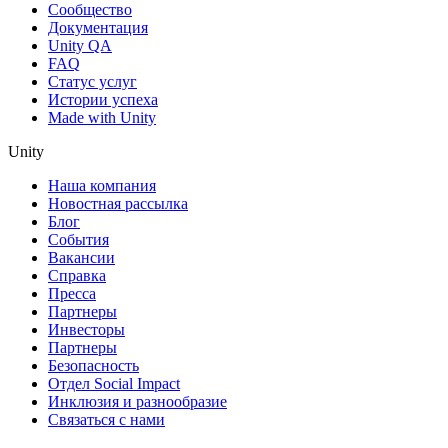
Сообщество
Документация
Unity QA
FAQ
Статус услуг
Истории успеха
Made with Unity
Unity
Наша компания
Новостная рассылка
Блог
События
Вакансии
Справка
Пресса
Партнеры
Инвесторы
Партнеры
Безопасность
Отдел Social Impact
Инклюзия и разнообразие
Связаться с нами