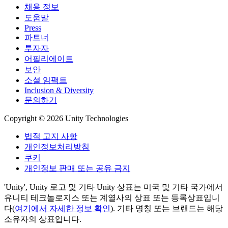
채용 정보
도움말
Press
파트너
투자자
어필리에이트
보안
소셜 임팩트
Inclusion & Diversity
문의하기
Copyright © 2026 Unity Technologies
법적 고지 사항
개인정보처리방침
쿠키
개인정보 판매 또는 공유 금지
'Unity', Unity 로고 및 기타 Unity 상표는 미국 및 기타 국가에서
유니티 테크놀로지스 또는 계열사의 상표 또는 등록상표입니
다(
여기에서 자세한 정보 확인
). 기타 명칭 또는 브랜드는 해당
소유자의 상표입니다.