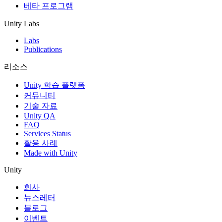
베타 프로그램
Unity Labs
Labs
Publications
리소스
Unity 학습 플랫폼
커뮤니티
기술 자료
Unity QA
FAQ
Services Status
활용 사례
Made with Unity
Unity
회사
뉴스레터
블로그
이벤트