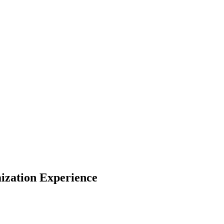
ization Experience