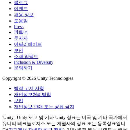
블로그
이벤트
채용 정보
도움말
Press
파트너
투자자
어필리에이트
보안
소셜 임팩트
Inclusion & Diversity
문의하기
Copyright © 2026 Unity Technologies
법적 고지 사항
개인정보처리방침
쿠키
개인정보 판매 또는 공유 금지
'Unity', Unity 로고 및 기타 Unity 상표는 미국 및 기타 국가에서
유니티 테크놀로지스 또는 계열사의 상표 또는 등록상표입니
다(
여기에서 자세한 정보 확인
). 기타 명칭 또는 브랜드는 해당