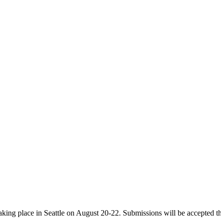
aking place in Seattle on August 20-22. Submissions will be accepted t