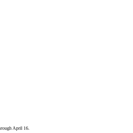
hrough April 16.