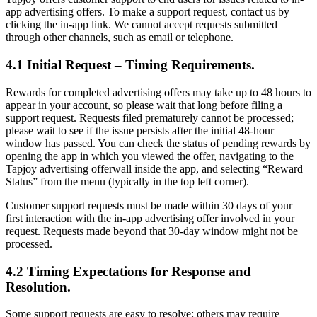
app advertising offers. To make a support request, contact us by
clicking the in-app link. We cannot accept requests submitted
through other channels, such as email or telephone.
4.1 Initial Request – Timing Requirements.
Rewards for completed advertising offers may take up to 48 hours to
appear in your account, so please wait that long before filing a
support request. Requests filed prematurely cannot be processed;
please wait to see if the issue persists after the initial 48-hour
window has passed. You can check the status of pending rewards by
opening the app in which you viewed the offer, navigating to the
Tapjoy advertising offerwall inside the app, and selecting “Reward
Status” from the menu (typically in the top left corner).
Customer support requests must be made within 30 days of your
first interaction with the in-app advertising offer involved in your
request. Requests made beyond that 30-day window might not be
processed.
4.2 Timing Expectations for Response and
Resolution.
Some support requests are easy to resolve; others may require