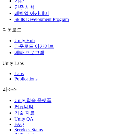
기관
인증 시험
레벨업 아카데미
Skills Development Program
다운로드
Unity Hub
다운로드 아카이브
베타 프로그램
Unity Labs
Labs
Publications
리소스
Unity 학습 플랫폼
커뮤니티
기술 자료
Unity QA
FAQ
Services Status