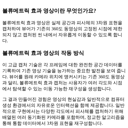
볼류메트릭 효과 영상이란 무엇인가요?
볼류메트릭 효과 영상은 실제 공간과 피사체의 3차원 표현을
캡처하여 뷰어가 기존의 360도 동영상의 고정된 시점에 제한
되지 않고 캡처된 씬 내에서 자유롭게 이동할 수 있도록 합니
다.
볼류메트릭 효과 영상의 작동 방식
이 고급 캡처 기술은 각 프레임에 대한 완전한 공간 데이터를
기록하여 기존 영상 기술을 능가하는 중요한 발전을 보여 줍니
다. 뷰어를 원래 카메라 위치에 앵커시키는 기존 360도 동영상
과 달리, 볼류메트릭 효과 캡처는 사용자가 여러 각도와 시점
에서 탐색할 수 있는 이동 가능한 재구성을 생성합니다.
그 결과 만들어진 경험은 영상의 현실감과 일반적으로 컴퓨터
생성 환경에서의 자유로운 인터랙션을 함께 제공합니다. 일반
적으로 구현에서는 다양한 각도에서 피사체를 캡처하기 위해
배열된 여러 동기화된 카메라를 포함하며, 정교한 알고리즘을
통해 통합 데이터에서 3차원 표현을 재구성합니다.