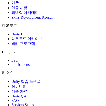
기관
인증 시험
레벨업 아카데미
Skills Development Program
다운로드
Unity Hub
다운로드 아카이브
베타 프로그램
Unity Labs
Labs
Publications
리소스
Unity 학습 플랫폼
커뮤니티
기술 자료
Unity QA
FAQ
Services Status