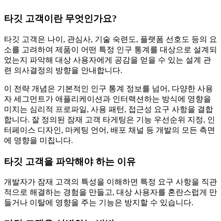
타깃 고객이란 무엇인가요?
타깃 고객은 나이, 관심사, 기술 숙련도, 플랫폼 선호도 등의 요
소를 고려하여 제품이 어떤 특정 인구 통계를 대상으로 설계되
었는지 파악해 대상 사용자에게 공감을 얻을 수 있는 설계 관
련 의사결정의 방향을 안내합니다.
이 전략 개념은 기본적인 인구 통계 정보를 넘어, 다양한 사용
자 세그먼트가 애플리케이션과 인터랙션하는 방식에 영향을
미치는 심리적 프로파일, 사용 패턴, 접근성 요구 사항을 결합
합니다. 잘 정의된 잠재 고객 타게팅은 기능 우선순위 지정, 인
터페이스 디자인, 마케팅 언어, 배포 채널 등 개발의 모든 측면
에 영향을 미칩니다.
타깃 고객을 파악해야 하는 이유
개발자가 잠재 고객의 특성을 이해하면 특정 요구 사항을 직관
적으로 해결하는 경험을 만들고, 대상 사용자를 혼란스럽게 만
들거나 이탈에 영향을 주는 기능은 방지할 수 있습니다.