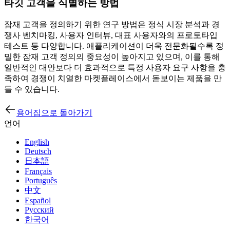
타깃 고객을 식별하는 방법
잠재 고객을 정의하기 위한 연구 방법은 정식 시장 분석과 경
쟁사 벤치마킹, 사용자 인터뷰, 대표 사용자와의 프로토타입
테스트 등 다양합니다. 애플리케이션이 더욱 전문화될수록 정
밀한 잠재 고객 정의의 중요성이 높아지고 있으며, 이를 통해
일반적인 대안보다 더 효과적으로 특정 사용자 요구 사항을 충
족하여 경쟁이 치열한 마켓플레이스에서 돋보이는 제품을 만
들 수 있습니다.
용어집으로 돌아가기
언어
English
Deutsch
日本語
Français
Português
中文
Español
Русский
한국어