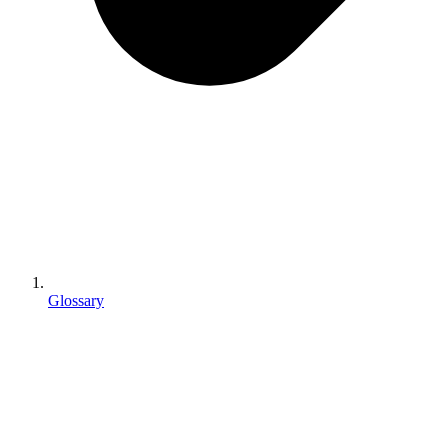
Glossary