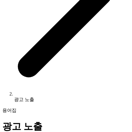
광고 노출
용어집
광고 노출