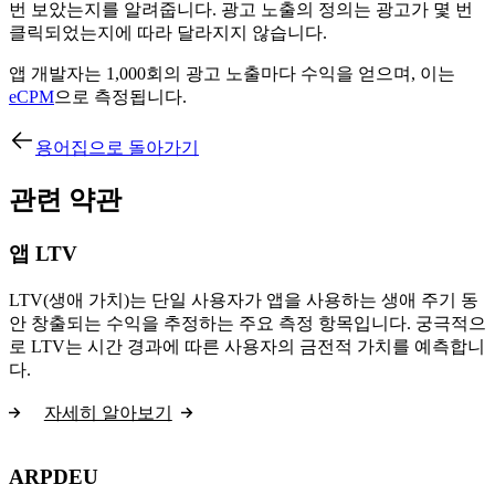
번 보았는지를 알려줍니다. 광고 노출의 정의는 광고가 몇 번
클릭되었는지에 따라 달라지지 않습니다.
앱 개발자는 1,000회의 광고 노출마다 수익을 얻으며, 이는
eCPM
으로 측정됩니다.
용어집으로 돌아가기
관련 약관
앱 LTV
LTV(생애 가치)는 단일 사용자가 앱을 사용하는 생애 주기 동
안 창출되는 수익을 추정하는 주요 측정 항목입니다. 궁극적으
로 LTV는 시간 경과에 따른 사용자의 금전적 가치를 예측합니
다.
자세히 알아보기
ARPDEU