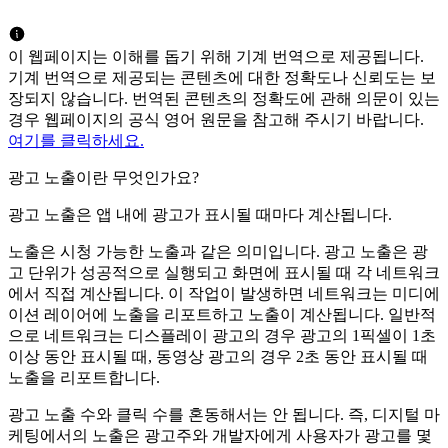
이 웹페이지는 이해를 돕기 위해 기계 번역으로 제공됩니다.
기계 번역으로 제공되는 콘텐츠에 대한 정확도나 신뢰도는 보
장되지 않습니다. 번역된 콘텐츠의 정확도에 관해 의문이 있는
경우 웹페이지의 공식 영어 원문을 참고해 주시기 바랍니다.
여기를 클릭하세요.
광고 노출이란 무엇인가요?
광고 노출은 앱 내에 광고가 표시될 때마다 계산됩니다.
노출은 시청 가능한 노출과 같은 의미입니다. 광고 노출은 광
고 단위가 성공적으로 실행되고 화면에 표시될 때 각 네트워크
에서 직접 계산됩니다. 이 작업이 발생하면 네트워크는 미디에
이션 레이어에 노출을 리포트하고 노출이 계산됩니다. 일반적
으로 네트워크는 디스플레이 광고의 경우 광고의 1픽셀이 1초
이상 동안 표시될 때, 동영상 광고의 경우 2초 동안 표시될 때
노출을 리포트합니다.
광고 노출 수와 클릭 수를 혼동해서는 안 됩니다. 즉, 디지털 마
케팅에서의 노출은 광고주와 개발자에게 사용자가 광고를 몇