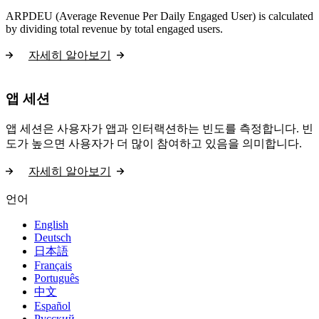
ARPDEU (Average Revenue Per Daily Engaged User) is calculated
by dividing total revenue by total engaged users.
자세히 알아보기
앱 세션
앱 세션은 사용자가 앱과 인터랙션하는 빈도를 측정합니다. 빈
도가 높으면 사용자가 더 많이 참여하고 있음을 의미합니다.
자세히 알아보기
언어
English
Deutsch
日本語
Français
Português
中文
Español
Русский