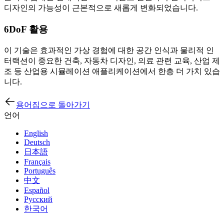
디자인의 가능성이 근본적으로 새롭게 변화되었습니다.
6DoF 활용
이 기술은 효과적인 가상 경험에 대한 공간 인식과 물리적 인
터랙션이 중요한 건축, 자동차 디자인, 의료 관련 교육, 산업 제
조 등 산업용 시뮬레이션 애플리케이션에서 한층 더 가치 있습
니다.
용어집으로 돌아가기
언어
English
Deutsch
日本語
Français
Português
中文
Español
Русский
한국어