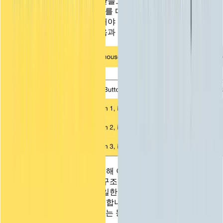
창 어딘가에서 버튼 세트를 만들고 있는데 '사용자가 마우스
버튼을 클릭했습니다'와 'GUI를 다시 그려야 합니다'에 응답하
기 위해 별도의 코드를 작성해야 한다면 어떤 모습일지 상상해
보세요. 블록 수준에서는 다음과 같이 보일 수 있습니다:
각각의 개별 GUI 이벤트에 대해 이러한 함수를 작성하는 것은
다소 지루하지만, 함수 간에 구조적 유사성이 있다는 것을 알
수 있습니다. 각 단계마다 동일한 컨트롤(버튼 1, 버튼 2 또는
버튼 3)과 관련된
작업을
수행합니다. 정확히 무엇을 하는지는
이벤트에 따라 다르지만 구조는 동일합니다. 대신 이렇게 할