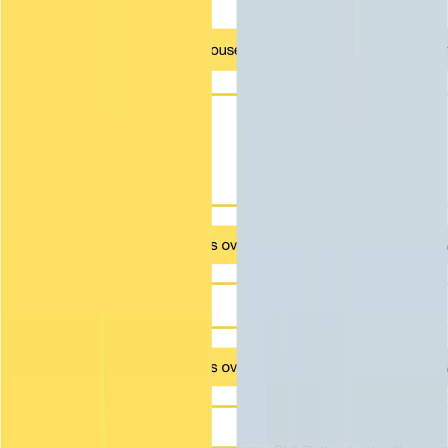
수 있다는 뜻입니다: