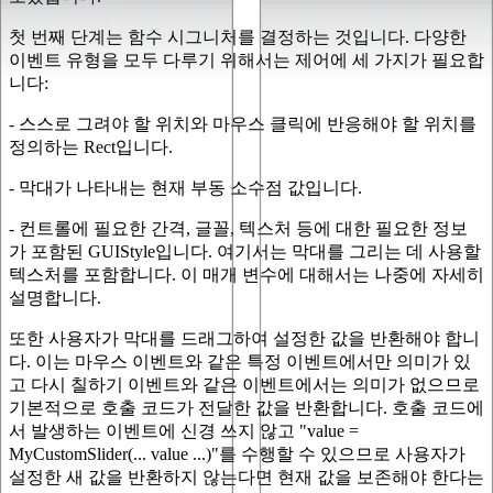
첫 번째 단계는 함수 시그니처를 결정하는 것입니다. 다양한
이벤트 유형을 모두 다루기 위해서는 제어에 세 가지가 필요합
니다:
- 스스로 그려야 할 위치와 마우스 클릭에 반응해야 할 위치를
정의하는 Rect입니다.
- 막대가 나타내는 현재 부동 소수점 값입니다.
- 컨트롤에 필요한 간격, 글꼴, 텍스처 등에 대한 필요한 정보
가 포함된 GUIStyle입니다. 여기서는 막대를 그리는 데 사용할
텍스처를 포함합니다. 이 매개 변수에 대해서는 나중에 자세히
설명합니다.
또한 사용자가 막대를 드래그하여 설정한 값을 반환해야 합니
다. 이는 마우스 이벤트와 같은 특정 이벤트에서만 의미가 있
고 다시 칠하기 이벤트와 같은 이벤트에서는 의미가 없으므로
기본적으로 호출 코드가 전달한 값을 반환합니다. 호출 코드에
서 발생하는 이벤트에 신경 쓰지 않고 "value =
MyCustomSlider(... value ...)"를 수행할 수 있으므로 사용자가
설정한 새 값을 반환하지 않는다면 현재 값을 보존해야 한다는