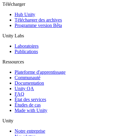
Télécharger
Hub Unity
Télécharger des archives
Programme version Bêta
Unity Labs
Laboratoires
Publications
Ressources
Plateforme d'apprentissage
Communauté
Documentation
Unity QA
FAQ
État des services
Études de cas
Made with Unity
Unity
Notre entreprise