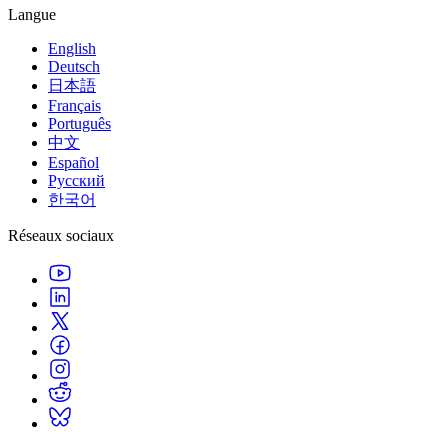
Langue
English
Deutsch
日本語
Français
Português
中文
Español
Русский
한국어
Réseaux sociaux