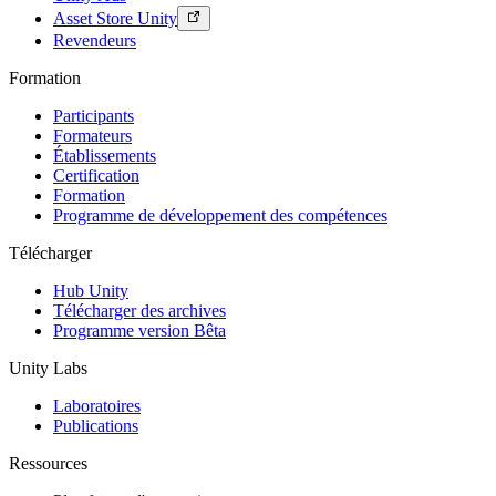
Asset Store Unity
Revendeurs
Formation
Participants
Formateurs
Établissements
Certification
Formation
Programme de développement des compétences
Télécharger
Hub Unity
Télécharger des archives
Programme version Bêta
Unity Labs
Laboratoires
Publications
Ressources