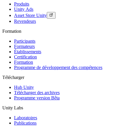
Produits
Unity Ads
Asset Store Unity
Revendeurs
Formation
Participants
Formateurs
Établissements
Certification
Formation
Programme de développement des compétences
Télécharger
Hub Unity
Télécharger des archives
Programme version Bêta
Unity Labs
Laboratoires
Publications