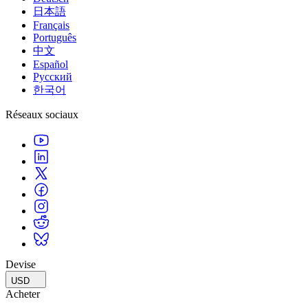
日本語
Français
Português
中文
Español
Русский
한국어
Réseaux sociaux
Devise
USD
Acheter