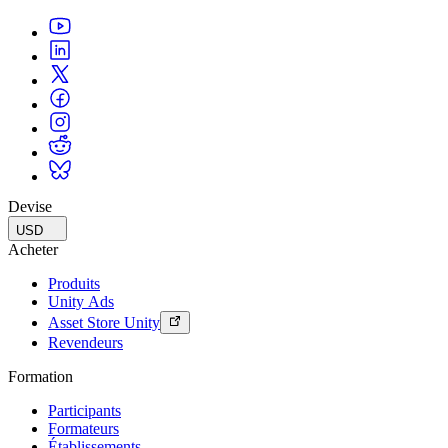
Devise
USD
Acheter
Produits
Unity Ads
Asset Store Unity
Revendeurs
Formation
Participants
Formateurs
Établissements