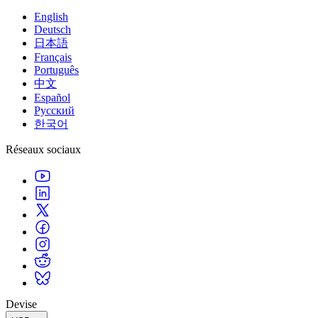
English
Deutsch
日本語
Français
Português
中文
Español
Русский
한국어
Réseaux sociaux
Devise