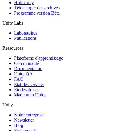
Hub Unity
Télécharger des archives
Programme version Bêta
Unity Labs
Laboratoires
Publications
Ressources
Plateforme d'apprentissage
Communauté
Documentation
Unity QA
FAQ
État des services
Études de cas
Made with Unity
Unity
Notre entreprise
Newsletter
Blog
Événements