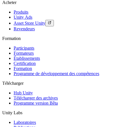
Acheter
Produits
Unity Ads
Asset Store Unity
Revendeurs
Formation
Participants
Formateurs
Établissements
Certification
Formation
Programme de développement des compétences
Télécharger
Hub Unity
Télécharger des archives
Programme version Bêta
Unity Labs
Laboratoires