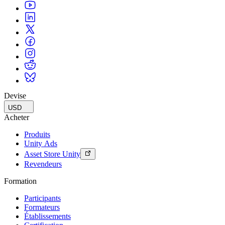
Devise
USD
Acheter
Produits
Unity Ads
Asset Store Unity
Revendeurs
Formation
Participants
Formateurs
Établissements