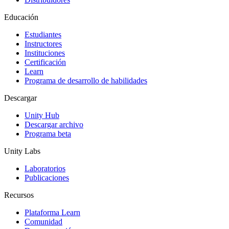
Educación
Estudiantes
Instructores
Instituciones
Certificación
Learn
Programa de desarrollo de habilidades
Descargar
Unity Hub
Descargar archivo
Programa beta
Unity Labs
Laboratorios
Publicaciones
Recursos
Plataforma Learn
Comunidad