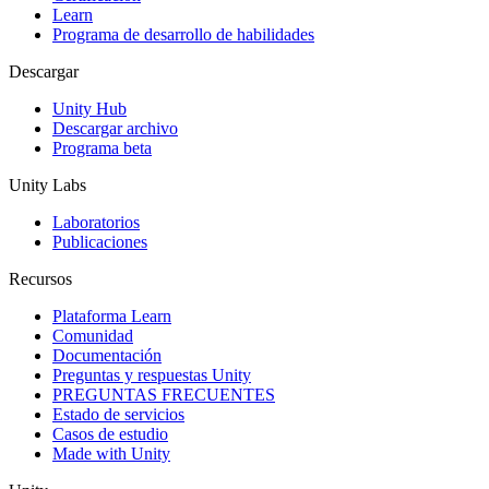
Learn
Programa de desarrollo de habilidades
Descargar
Unity Hub
Descargar archivo
Programa beta
Unity Labs
Laboratorios
Publicaciones
Recursos
Plataforma Learn
Comunidad
Documentación
Preguntas y respuestas Unity
PREGUNTAS FRECUENTES
Estado de servicios
Casos de estudio
Made with Unity