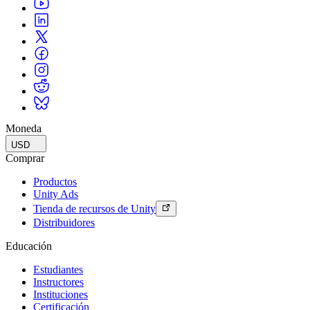
Moneda
USD
Comprar
Productos
Unity Ads
Tienda de recursos de Unity
Distribuidores
Educación
Estudiantes
Instructores
Instituciones
Certificación