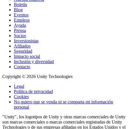
Boletín
Blog
Eventos
Empleos
Ayuda
Prensa
Socios
Inversionistas
Afiliados
Seguridad
Impacto social
Inclusión y diversidad
Contacto
Copyright © 2026 Unity Technologies
Legal
Política de privacidad
Cookies
No quiero que se venda ni se comparta mi información
personal
"Unity", los logotipos de Unity y otras marcas comerciales de Unity
son marcas comerciales o marcas comerciales registradas de Unity
Technologies o de sus empresas afiliadas en los Estados Unidos y el