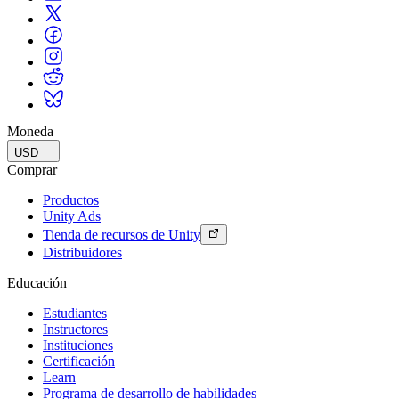
Moneda
USD
Comprar
Productos
Unity Ads
Tienda de recursos de Unity
Distribuidores
Educación
Estudiantes
Instructores
Instituciones
Certificación
Learn
Programa de desarrollo de habilidades