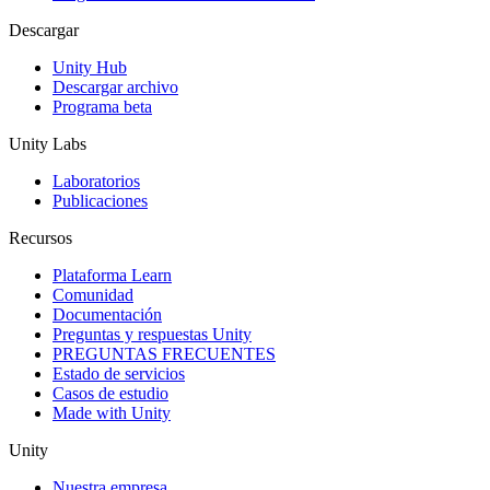
Descargar
Unity Hub
Descargar archivo
Programa beta
Unity Labs
Laboratorios
Publicaciones
Recursos
Plataforma Learn
Comunidad
Documentación
Preguntas y respuestas Unity
PREGUNTAS FRECUENTES
Estado de servicios
Casos de estudio
Made with Unity
Unity
Nuestra empresa