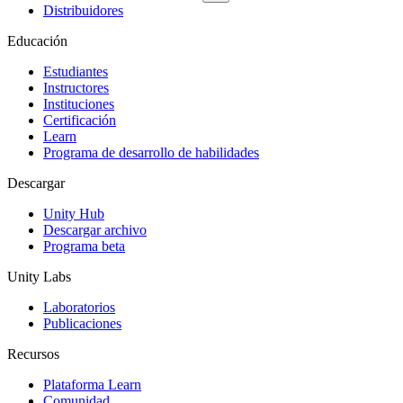
Distribuidores
Educación
Estudiantes
Instructores
Instituciones
Certificación
Learn
Programa de desarrollo de habilidades
Descargar
Unity Hub
Descargar archivo
Programa beta
Unity Labs
Laboratorios
Publicaciones
Recursos
Plataforma Learn
Comunidad