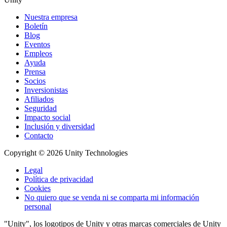
Nuestra empresa
Boletín
Blog
Eventos
Empleos
Ayuda
Prensa
Socios
Inversionistas
Afiliados
Seguridad
Impacto social
Inclusión y diversidad
Contacto
Copyright © 2026 Unity Technologies
Legal
Política de privacidad
Cookies
No quiero que se venda ni se comparta mi información
personal
"Unity", los logotipos de Unity y otras marcas comerciales de Unity