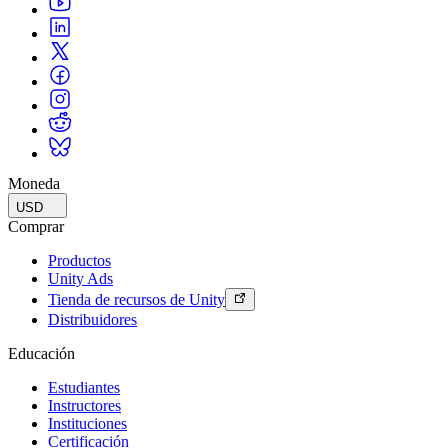
Moneda
USD
Comprar
Productos
Unity Ads
Tienda de recursos de Unity
Distribuidores
Educación
Estudiantes
Instructores
Instituciones
Certificación