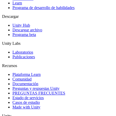
Learn
Programa de desarrollo de habilidades
Descargar
Unity Hub
Descargar archivo
Programa beta
Unity Labs
Laboratorios
Publicaciones
Recursos
Plataforma Learn
Comunidad
Documentación
Preguntas y respuestas Unity
PREGUNTAS FRECUENTES
Estado de servicios
Casos de estudio
Made with Unity
Unity