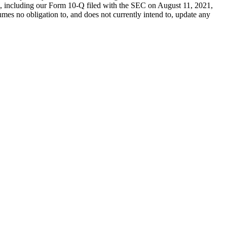
C”), including our Form 10-Q filed with the SEC on August 11, 2021,
umes no obligation to, and does not currently intend to, update any