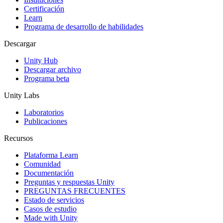
Certificación
Learn
Programa de desarrollo de habilidades
Descargar
Unity Hub
Descargar archivo
Programa beta
Unity Labs
Laboratorios
Publicaciones
Recursos
Plataforma Learn
Comunidad
Documentación
Preguntas y respuestas Unity
PREGUNTAS FRECUENTES
Estado de servicios
Casos de estudio
Made with Unity