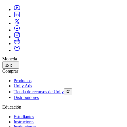
Moneda
USD
Comprar
Productos
Unity Ads
Tienda de recursos de Unity
Distribuidores
Educación
Estudiantes
Instructores
Instituciones