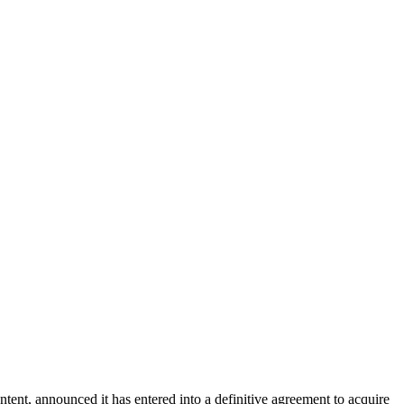
ent, announced it has entered into a definitive agreement to acquire