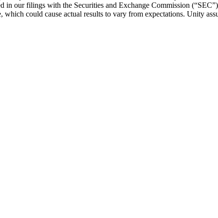
cluded in our filings with the Securities and Exchange Commission (“SE
, which could cause actual results to vary from expectations. Unity ass