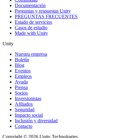
Documentación
Preguntas y respuestas Unity
PREGUNTAS FRECUENTES
Estado de servicios
Casos de estudio
Made with Unity
Unity
Nuestra empresa
Boletín
Blog
Eventos
Empleos
Ayuda
Prensa
Socios
Inversionistas
Afiliados
Seguridad
Impacto social
Inclusión y diversidad
Contacto
Copyright © 2026 Unity Technologies