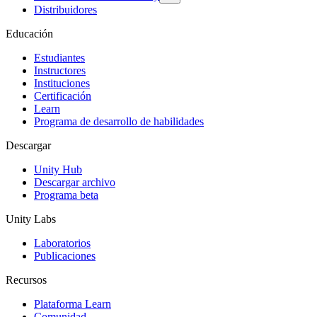
Distribuidores
Educación
Estudiantes
Instructores
Instituciones
Certificación
Learn
Programa de desarrollo de habilidades
Descargar
Unity Hub
Descargar archivo
Programa beta
Unity Labs
Laboratorios
Publicaciones
Recursos
Plataforma Learn
Comunidad