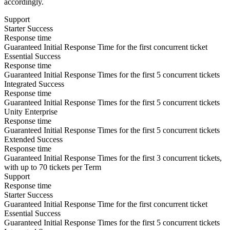
accordingly.
Support
Starter Success
Response time
Guaranteed Initial Response Time for the first concurrent ticket
Essential Success
Response time
Guaranteed Initial Response Times for the first 5 concurrent tickets
Integrated Success
Response time
Guaranteed Initial Response Times for the first 5 concurrent tickets
Unity Enterprise
Response time
Guaranteed Initial Response Times for the first 5 concurrent tickets
Extended Success
Response time
Guaranteed Initial Response Times for the first 3 concurrent tickets,
with up to 70 tickets per Term
Support
Response time
Starter Success
Guaranteed Initial Response Time for the first concurrent ticket
Essential Success
Guaranteed Initial Response Times for the first 5 concurrent tickets