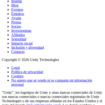
Boletín
Blog
Eventos
Empleos
Ayuda
Prensa
Socios
Inversionistas
Afiliados
Seguridad
Impacto social
Inclusión y diversidad
Contacto
Copyright © 2026 Unity Technologies
Legal
Política de privacidad
Cookies
No quiero que se venda ni se comparta mi información
personal
"Unity", los logotipos de Unity y otras marcas comerciales de Unity
son marcas comerciales o marcas comerciales registradas de Unity
Technologies o de sus empresas afiliadas en los Estados Unidos y el