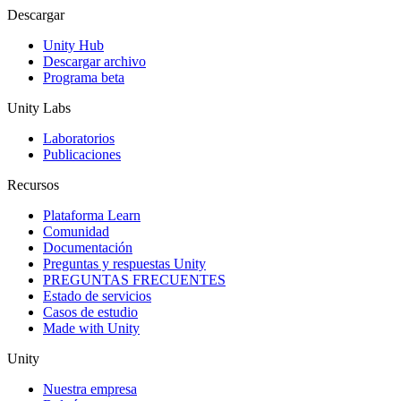
Descargar
Unity Hub
Descargar archivo
Programa beta
Unity Labs
Laboratorios
Publicaciones
Recursos
Plataforma Learn
Comunidad
Documentación
Preguntas y respuestas Unity
PREGUNTAS FRECUENTES
Estado de servicios
Casos de estudio
Made with Unity
Unity
Nuestra empresa