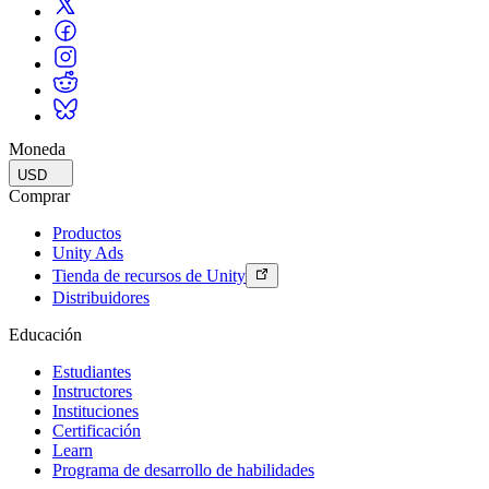
Moneda
USD
Comprar
Productos
Unity Ads
Tienda de recursos de Unity
Distribuidores
Educación
Estudiantes
Instructores
Instituciones
Certificación
Learn
Programa de desarrollo de habilidades