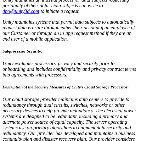
portability of their data. Data subjects can write to
dpo@unity3d.com
to initiate a request.
Unity maintains systems that permit data subjects to automatically
request data erasure through either their account if an employee of
our Customer or through an in-app request method if they are an
end user of a mobile application.
Subprocessor Security:
Unity evaluates processors’ privacy and security prior to
onboarding and includes confidentiality and privacy contract terms
into agreements with processors.
Description of the Security Measures of Unity’s Cloud Storage Processor:
Our cloud storage provider maintains data centers to provide for
redundancy through dual circuits, switches, networks or other
necessary devices to help provide redundancy. The electrical power
systems are designed to be redundant, including a primary and
alternate power source of equal capacity. The server operating
systems use proprietary algorithms to augment data security and
redundancy. Our provider has developed and maintains a business
continuity plan and disaster recovery plan. Our provider considers