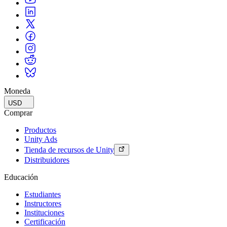
Moneda
USD
Comprar
Productos
Unity Ads
Tienda de recursos de Unity
Distribuidores
Educación
Estudiantes
Instructores
Instituciones
Certificación