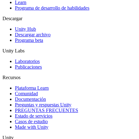
Learn
Programa de desarrollo de habilidades
Descargar
Unity Hub
Descargar archivo
Programa beta
Unity Labs
Laboratorios
Publicaciones
Recursos
Plataforma Learn
Comunidad
Documentación
Preguntas y respuestas Unity
PREGUNTAS FRECUENTES
Estado de servicios
Casos de estudio
Made with Unity
Unity