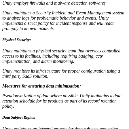
Unity employs firewalls and malware detection software
ץ
Unity maintains a Security Incident and Event Management system
to analyze logs for problematic behavior and events. Unity
implements a strict policy for incident response and will react
promptly to known incidents.
Physical Security:
Unity maintains a physical security team that oversees controlled
access to its facilities, including requiring badging, cctv
implementation, and alarm monitoring.
Unity monitors its infrastructure for proper configuration using a
third party SaaS solution.
Measures for ensuring data minimisation:
Pseudonymization of data where possible. Unity maintains a data
retention schedule for its products as part of its record retention
policy.
Data Subject Rights:
Unity maintains an internal process for data subjects requesting