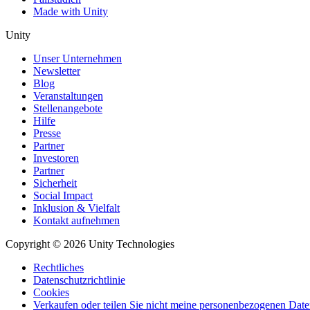
Made with Unity
Unity
Unser Unternehmen
Newsletter
Blog
Veranstaltungen
Stellenangebote
Hilfe
Presse
Partner
Investoren
Partner
Sicherheit
Social Impact
Inklusion & Vielfalt
Kontakt aufnehmen
Copyright © 2026 Unity Technologies
Rechtliches
Datenschutzrichtlinie
Cookies
Verkaufen oder teilen Sie nicht meine personenbezogenen Dat