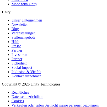
Made with Unity
Unity
Unser Unternehmen
Newsletter
Blog
Veranstaltungen
Stellenangebote
Hilfe
Presse
Partner
Investoren
Partner
Sicherheit
Social Impact
Inklusion & Vielfalt
Kontakt aufnehmen
Copyright © 2026 Unity Technologies
Rechtliches
Datenschutzrichtlinie
Cookies
Verkaufen oder teilen Sie nicht meine personenbezogenen