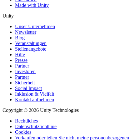
Made with Unity
Unity
Unser Unternehmen
Newsletter
Blog
Veranstaltungen
Stellenangebote
Hilfe
Presse
Partner
Investoren
Partner
Sicherheit
Social Impact
Inklusion & Vielfalt
Kontakt aufnehmen
Copyright © 2026 Unity Technologies
Rechtliches
Datenschutzrichtlinie
Cookies
Verkaufen oder teilen Sie nicht meine personenbezogenen