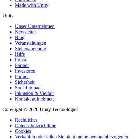
Made with Unity
Unity
Unser Unternehmen
Newsletter
Blog
Veranstaltungen
Stellenangebote
Hilfe
Presse
Partner
Investoren
Partner
Sicherheit
Social Impact
Inklusion & Vielfalt
Kontakt aufnehmen
Copyright © 2026 Unity Technologies
Rechtliches
Datenschutzrichtlinie
Cookies
Verkaufen oder teilen Sie nicht meine personenbezogenen