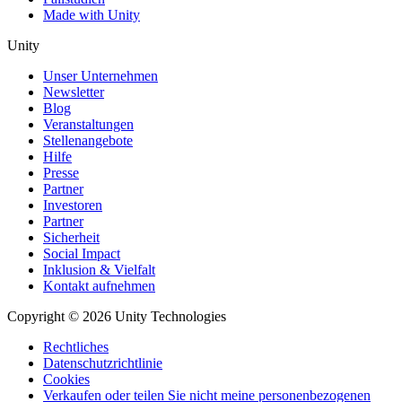
Made with Unity
Unity
Unser Unternehmen
Newsletter
Blog
Veranstaltungen
Stellenangebote
Hilfe
Presse
Partner
Investoren
Partner
Sicherheit
Social Impact
Inklusion & Vielfalt
Kontakt aufnehmen
Copyright © 2026 Unity Technologies
Rechtliches
Datenschutzrichtlinie
Cookies
Verkaufen oder teilen Sie nicht meine personenbezogenen