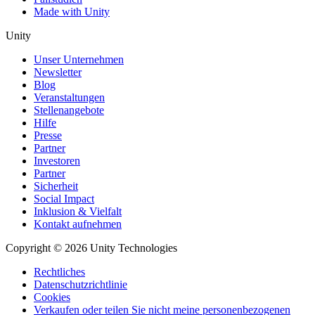
Made with Unity
Unity
Unser Unternehmen
Newsletter
Blog
Veranstaltungen
Stellenangebote
Hilfe
Presse
Partner
Investoren
Partner
Sicherheit
Social Impact
Inklusion & Vielfalt
Kontakt aufnehmen
Copyright © 2026 Unity Technologies
Rechtliches
Datenschutzrichtlinie
Cookies
Verkaufen oder teilen Sie nicht meine personenbezogenen