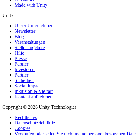
Made with Unity
Unity
Unser Unternehmen
Newsletter
Blog
Veranstaltungen
Stellenangebote
Hilfe
Presse
Partner
Investoren
Partner
Sicherheit
Social Impact
Inklusion & Vielfalt
Kontakt aufnehmen
Copyright © 2026 Unity Technologies
Rechtliches
Datenschutzrichtlinie
Cookies
Verkaufen oder teilen Sie nicht meine personenbezogenen Dat