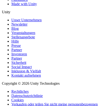
Made with Unity
Unity
Unser Unternehmen
Newsletter
Blog
Veranstaltungen
Stellenangebote
Hilfe
Presse
Partner
Investoren
Partner
Sicherheit
Social Impact
Inklusion & Vielfalt
Kontakt aufnehmen
Copyright © 2026 Unity Technologies
Rechtliches
Datenschutzrichtlinie
Cookies
Verkaufen oder teilen Sie nicht meine personenbezogenen