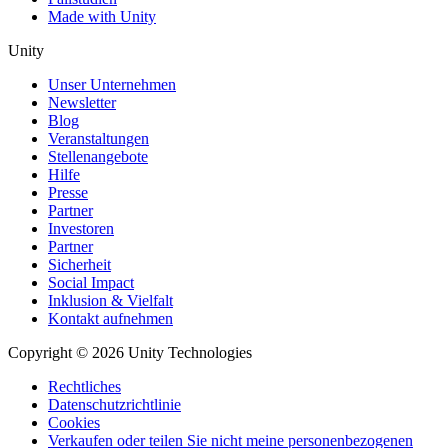
Made with Unity
Unity
Unser Unternehmen
Newsletter
Blog
Veranstaltungen
Stellenangebote
Hilfe
Presse
Partner
Investoren
Partner
Sicherheit
Social Impact
Inklusion & Vielfalt
Kontakt aufnehmen
Copyright © 2026 Unity Technologies
Rechtliches
Datenschutzrichtlinie
Cookies
Verkaufen oder teilen Sie nicht meine personenbezogenen