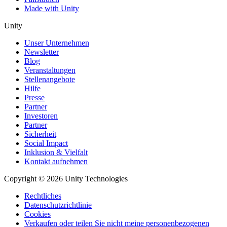
Made with Unity
Unity
Unser Unternehmen
Newsletter
Blog
Veranstaltungen
Stellenangebote
Hilfe
Presse
Partner
Investoren
Partner
Sicherheit
Social Impact
Inklusion & Vielfalt
Kontakt aufnehmen
Copyright © 2026 Unity Technologies
Rechtliches
Datenschutzrichtlinie
Cookies
Verkaufen oder teilen Sie nicht meine personenbezogenen