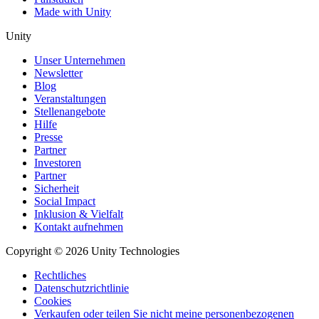
Made with Unity
Unity
Unser Unternehmen
Newsletter
Blog
Veranstaltungen
Stellenangebote
Hilfe
Presse
Partner
Investoren
Partner
Sicherheit
Social Impact
Inklusion & Vielfalt
Kontakt aufnehmen
Copyright © 2026 Unity Technologies
Rechtliches
Datenschutzrichtlinie
Cookies
Verkaufen oder teilen Sie nicht meine personenbezogenen