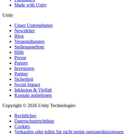
Made with Unity
Unity
Unser Unternehmen
Newsletter
Blog
Veranstaltungen
Stellenangebote
Hilfe
Presse
Partner
Investoren
Partner
Sicherheit
Social Impact
Inklusion & Vielfalt
Kontakt aufnehmen
Copyright © 2026 Unity Technologies
Rechtliches
Datenschutzrichtlinie
Cookies
Verkaufen oder teilen Sie nicht meine personenbezogenen