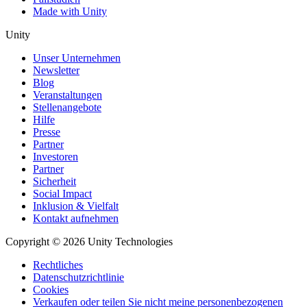
Made with Unity
Unity
Unser Unternehmen
Newsletter
Blog
Veranstaltungen
Stellenangebote
Hilfe
Presse
Partner
Investoren
Partner
Sicherheit
Social Impact
Inklusion & Vielfalt
Kontakt aufnehmen
Copyright © 2026 Unity Technologies
Rechtliches
Datenschutzrichtlinie
Cookies
Verkaufen oder teilen Sie nicht meine personenbezogenen