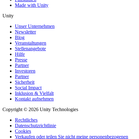
Made with Unity
Unity
Unser Unternehmen
Newsletter
Blog
Veranstaltungen
Stellenangebote
Hilfe
Presse
Partner
Investoren
Partner
Sicherheit
Social Impact
Inklusion & Vielfalt
Kontakt aufnehmen
Copyright © 2026 Unity Technologies
Rechtliches
Datenschutzrichtlinie
Cookies
Verkaufen oder teilen Sie nicht meine personenbezogenen